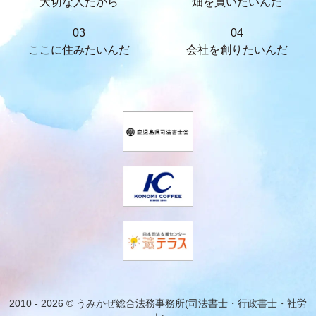
大切な人だから
畑を買いたいんだ
03
04
ここに住みたいんだ
会社を創りたいんだ
2010 - 2026 © うみかぜ総合法務事務所(司法書士・行政書士・社労