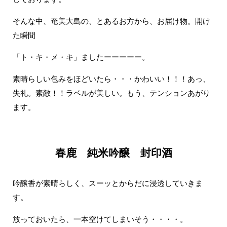
そんな中、奄美大島の、とあるお方から、お届け物。開け
た瞬間
「ト・キ・メ・キ」ましたーーーーー。
素晴らしい包みをほどいたら・・・かわいい！！！あっ、
失礼。素敵！！ラベルが美しい。もう、テンションあがり
ます。
春鹿 純米吟醸 封印酒
吟醸香が素晴らしく、スーッとからだに浸透していきま
す。
放っておいたら、一本空けてしまいそう・・・・。