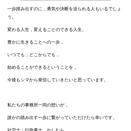
一歩踏み出すのに，勇気や決断を迫られる人もいるでしょ
う。
変わる人生，変えることのできる人生。
豊かに生きることへの一歩，
いつでも，どこからでも，
始めることができるということを，
今後もシマから発信していきたいと思っています。
私たちの事務所一同の想いが，
誰かの踏み出す一歩に繋がっていただけたら幸いです。
社労士・行政書士 かしむら