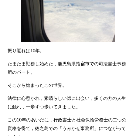
振り返れば10年。
たまたま勤務し始めた，鹿児島県指宿市での司法書士事務
所のパート。
そこから始まったこの世界。
法律に心惹かれ，素晴らしい師に出会い，多くの方の人生
に触れ，一歩ずつ歩いてきました。
この10年のあいだに，行政書士と社会保険労務士の二つの
資格を得て，徳之島での「うみかぜ事務所」につながって