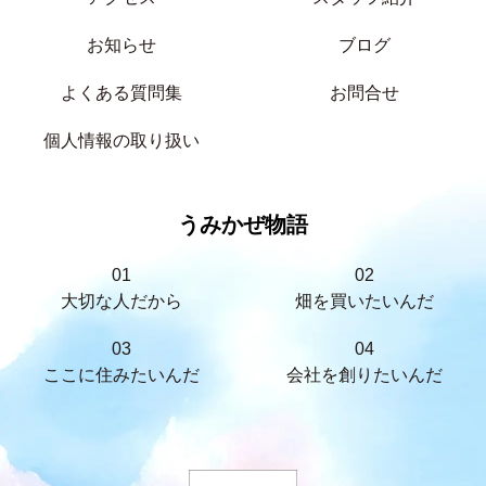
お知らせ
ブログ
よくある質問集
お問合せ
個人情報の取り扱い
うみかぜ物語
01
02
大切な人だから
畑を買いたいんだ
03
04
ここに住みたいんだ
会社を創りたいんだ