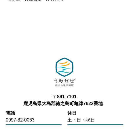
〒891-7101
鹿児島県大島郡徳之島町亀津7622番地
電話
休日
0997-82-0063
土・日・祝日