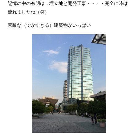
記憶の中の有明は，埋立地と開発工事・・・・完全に時は
流れましたね（笑）
素敵な（でかすぎる）建築物がいっぱい