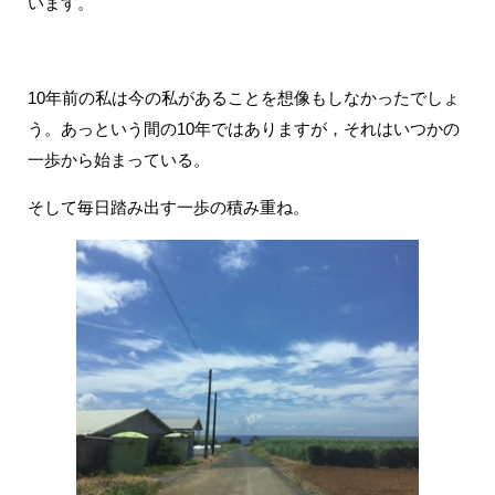
います。
10年前の私は今の私があることを想像もしなかったでしょ
う。あっという間の10年ではありますが，それはいつかの
一歩から始まっている。
そして毎日踏み出す一歩の積み重ね。