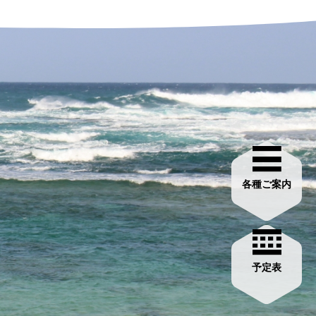
各種ご案内
予定表