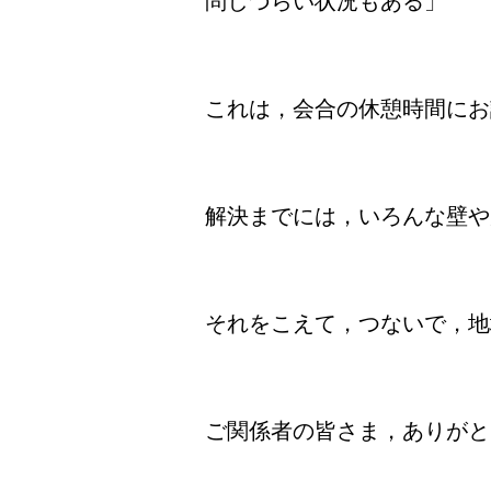
問しづらい状況もある」
これは，会合の休憩時間にお
解決までには，いろんな壁や
それをこえて，つないで，地
ご関係者の皆さま，ありがと