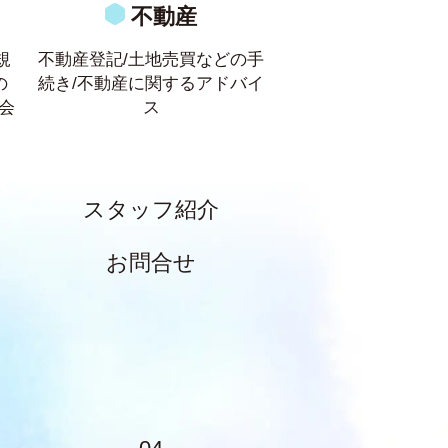
不動産
規
不動産登記/土地売買などの手
の
続き/不動産に関するアドバイ
会
ス
スタッフ紹介
お問合せ