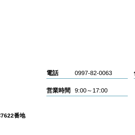
電話
0997-82-0063
営業時間
9:00～17:00
622番地