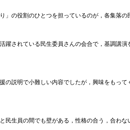
り」の役割のひとつを担っているのが，各集落の
活躍されている民生委員さんの会合で，基調講演
援の説明で小難しい内容でしたが，興味をもって
と民生員の間でも壁がある，性格の合う，合わな