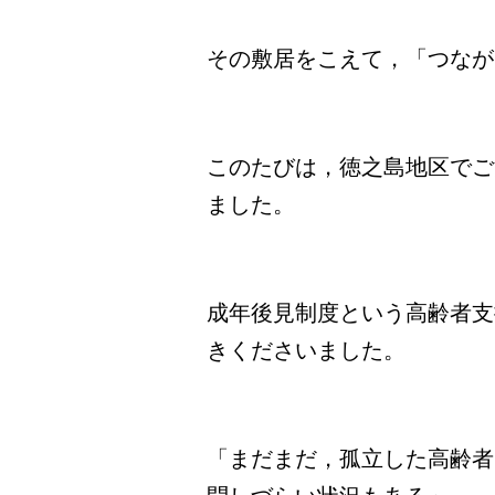
その敷居をこえて，「つなが
このたびは，徳之島地区でご
ました。
成年後見制度という高齢者支
きくださいました。
「まだまだ，孤立した高齢者