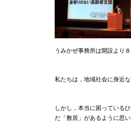
うみかぜ事務所は開設より８
私たちは，地域社会に身近な
しかし，本当に困っているひ
だ「敷居」があるように思い