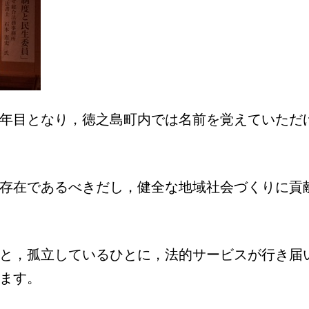
年目となり，徳之島町内では名前を覚えていただ
存在であるべきだし，健全な地域社会づくりに貢
と，孤立しているひとに，法的サービスが行き届
ます。