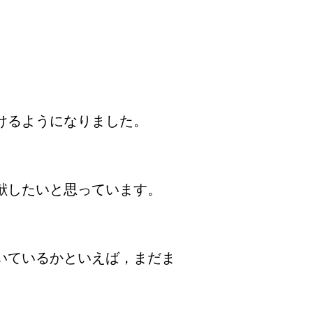
けるようになりました。
献したいと思っています。
いているかといえば，まだま