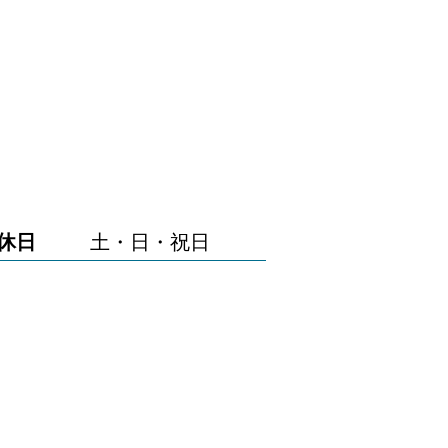
休日
土・日・祝日