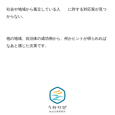
社会や地域から孤立している人 に対する対応策が見つ
からない。
他の地域、自治体の成功例から、何かヒントが得られれば
なあと感じた次第です。