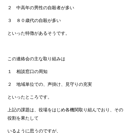
２ 中高年の男性の自殺者が多い
３ ８０歳代の自殺が多い
といった特徴があるそうです。
この連絡会の主な取り組みは
１ 相談窓口の周知
２ 地域単位での、声掛け、見守りの充実
といったところです。
上記の課題は、役場をはじめ各機関取り組んでおり、その
役割を果たして
いるように思うのですが、