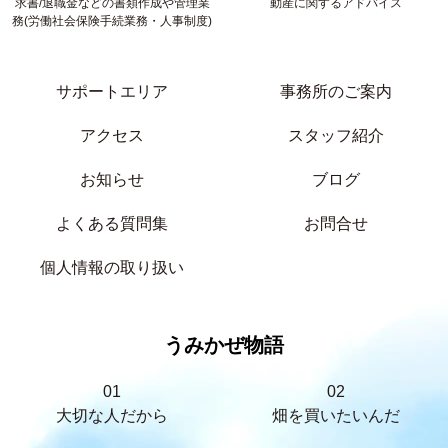
求書/退職金などの書類作成や管理業
動産に関するアドバイス
務(労働社会保険手続業務・人事制度)
サポートエリア
事務所のご案内
アクセス
スタッフ紹介
お知らせ
ブログ
よくある質問集
お問合せ
個人情報の取り扱い
うみかぜ物語
01
02
大切な人だから
畑を買いたいんだ