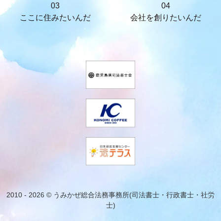
03
04
ここに住みたいんだ
会社を創りたいんだ
2010 - 2026 © うみかぜ総合法務事務所(司法書士・行政書士・社労
士)