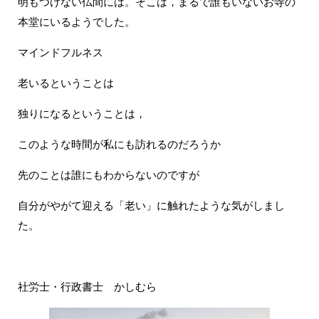
明もつけない仏間には。そこは，まるで誰もいないお寺の
本堂にいるようでした。
マインドフルネス
老いるということは
独りになるということは，
このような時間が私にも訪れるのだろうか
先のことは誰にもわからないのですが
自分がやがて迎える「老い」に触れたような気がしまし
た。
社労士・行政書士 かしむら