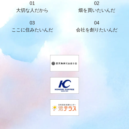
01
02
大切な人だから
畑を買いたいんだ
03
04
ここに住みたいんだ
会社を創りたいんだ