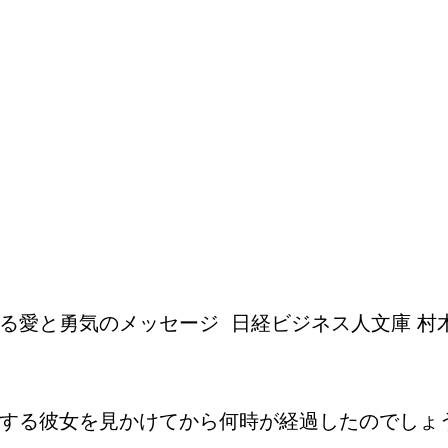
愛と勇気のメッセージ 日経ビジネス人文庫 村木 
する彼女を見かけてから何時が経過したのでしょ