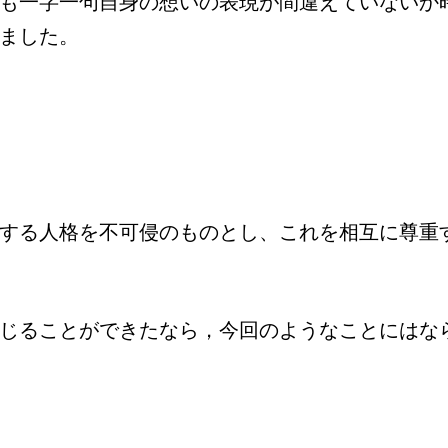
も一字一句自身の想いの表現が間違えていないか
ました。
する人格を不可侵のものとし、これを相互に尊重
じることができたなら，今回のようなことにはな