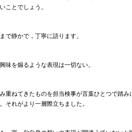
いことでしょう。
まで静かで，丁寧に語ります。
興味を煽るような表現は一切ない。
み重ねてきたものを担当検事が言葉ひとつで踏み
。それがより一層際立ちました。