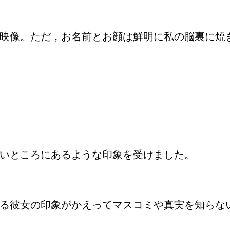
映像。ただ，お名前とお顔は鮮明に私の脳裏に焼
いところにあるような印象を受けました。
る彼女の印象がかえってマスコミや真実を知らな