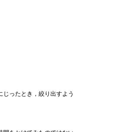
にじったとき，絞り出すよう