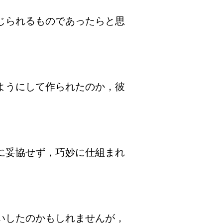
じられるものであったらと思
ようにして作られたのか，彼
に妥協せず，巧妙に仕組まれ
いしたのかもしれませんが，