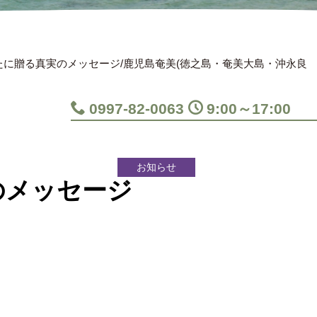
に贈る真実のメッセージ/鹿児島奄美(徳之島・奄美大島・沖永良
0997-82-0063
9:00～17:00
お知らせ
のメッセージ