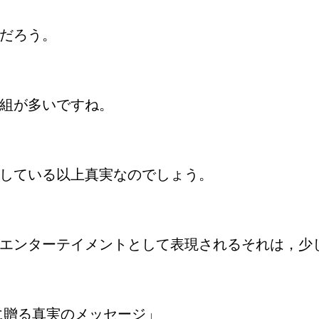
だろう。
組が多いですね。
している以上真実なのでしょう。
エンターテイメントとして表現されるそれは，少
に贈る真実のメッセージ」