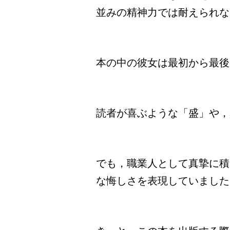
並みの精神力では耐えられな
本の中の彼女は最初から最後
読者が喜ぶような「盛」や，
でも，職業人として真摯に積
な悔しさを表現していました