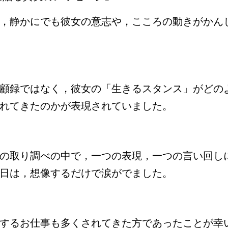
，静かにでも彼女の意志や，こころの動きがかん
顧録ではなく，彼女の「生きるスタンス」がどの
れてきたのかが表現されていました。
の取り調べの中で，一つの表現，一つの言い回し
日は，想像するだけで涙がでました。
するお仕事も多くされてきた方であったことが幸