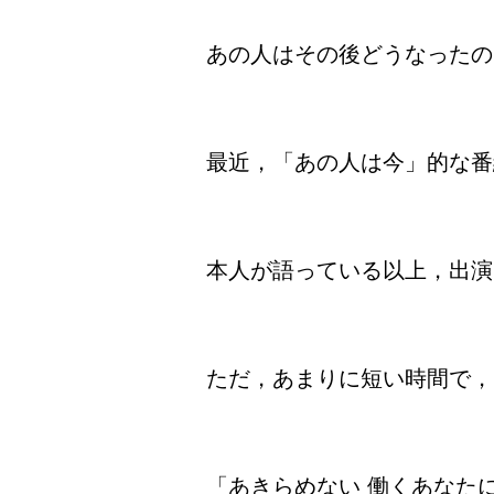
あの人はその後どうなったの
最近，「あの人は今」的な番
本人が語っている以上，出演
ただ，あまりに短い時間で，
「あきらめない 働くあなた