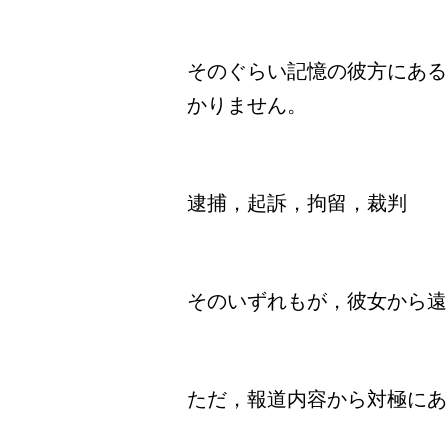
そのぐらい記憶の彼方にある
かりません。
逮捕，起訴，拘留，裁判
そのいずれもが，彼女から遠
ただ，報道内容から対極にあ