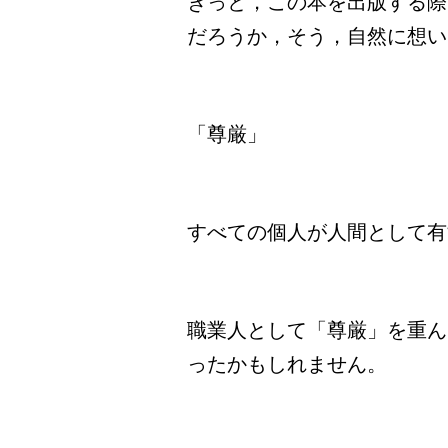
きっと，この本を出版する際
だろうか，そう，自然に想い
「尊厳」
すべての個人が人間として有
職業人として「尊厳」を重ん
ったかもしれません。