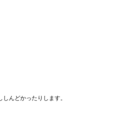
ししんどかったりします。