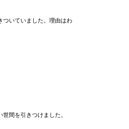
きついていました。理由はわ
い世間を引きつけました。