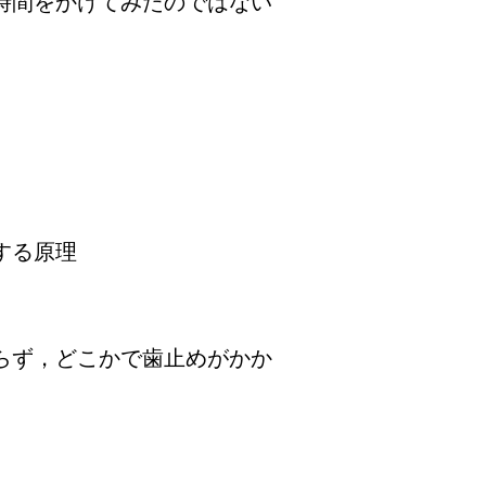
時間をかけてみたのではない
する原理
らず，どこかで歯止めがかか