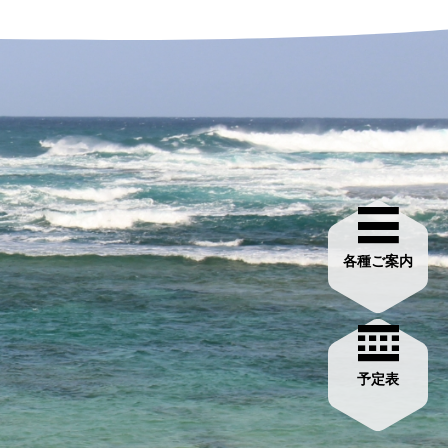
各種ご案内
予定表