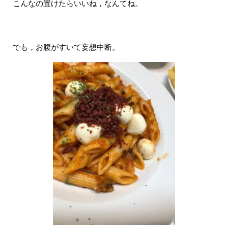
こんなの置けたらいいね，なんてね。
でも，お腹がすいて妄想中断。