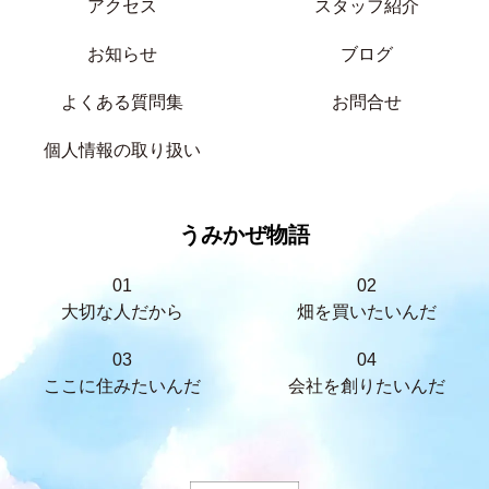
アクセス
スタッフ紹介
お知らせ
ブログ
よくある質問集
お問合せ
個人情報の取り扱い
うみかぜ物語
01
02
大切な人だから
畑を買いたいんだ
03
04
ここに住みたいんだ
会社を創りたいんだ