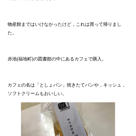
物産館まではいけなかったけど，これは買って帰りまし
た。
赤池(福地町)の図書館の中にあるカフェで購入。
カフェの名は「としょパン」焼きたてパンや，キッシュ，
ソフトクリームもおいしい。