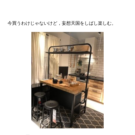
今買うわけじゃないけど，妄想天国をしばし楽しむ。