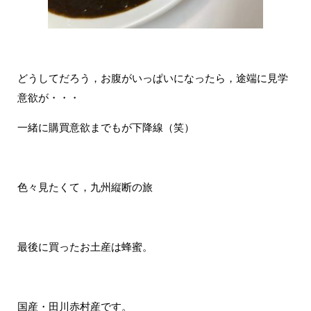
どうしてだろう，お腹がいっぱいになったら，途端に見学
意欲が・・・
一緒に購買意欲までもが下降線（笑）
色々見たくて，九州縦断の旅
最後に買ったお土産は蜂蜜。
国産・田川赤村産です。