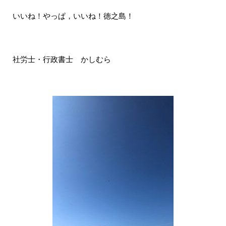
いいね！やっぱ，いいね！徳之島！
社労士・行政書士 かしむら