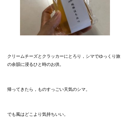
クリームチーズとクラッカーにとろり，シマでゆっくり旅
の余韻に浸るひと時のお供。
帰ってきたら，ものすっごい天気のシマ。
でも風はどこより気持ちいい。