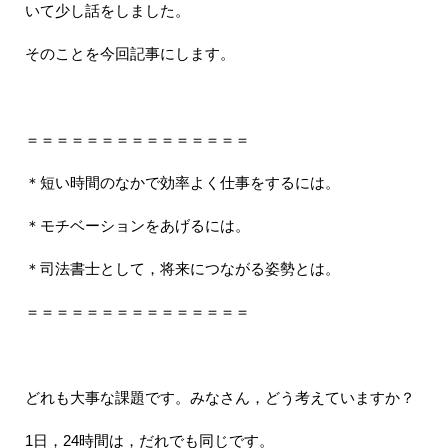
いて少し話をしました。
そのことを今回記事にします。
＝＝＝＝＝＝＝＝＝＝＝＝＝＝＝
＊短い時間のなかで効率よく仕事をするには。
＊モチベーションをあげるには。
＊司法書士として，将来につながる姿勢とは。
＝＝＝＝＝＝＝＝＝＝＝＝＝＝＝
どれも大事な課題です。みなさん，どう考えていますか？
1日，24時間は，だれでも同じです。