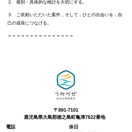
２ 個別・具体的な検討を大切にする。
３ ご依頼いただいた案件，そして，ひとの出会いを，自
己の成長につなげる。
＝＝＝＝＝＝＝＝＝＝＝＝＝＝＝
〒891-7101
鹿児島県大島郡徳之島町亀津7622番地
電話
休日