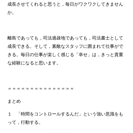
成長させてくれると思うと，毎日がワクワクしてきません
か。
離島であっても，司法過疎地であっても，司法書士として
成長できる。そして，素敵なスタッフに囲まれて仕事がで
きる。毎日の仕事が楽しく感じる「幸せ」は，きっと貴重
な経験になると思います。
＝＝＝＝＝＝＝＝＝＝＝＝＝＝＝
まとめ
１ 「時間をコントロールするんだ」という強い意識をも
って，行動する。