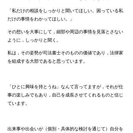
「私だけの相談をしっかりと聞いてほしい。困っている私
だけの事情をわかってほしい。」
その想いを大事にして，細部や周辺の事情を見落とさない
ように，しっかりと聞く。
私は，その姿勢が司法書士そのものの価値であり，法律家
を組成する大部であると思っています。
「ひとに興味を持とうね」なんて言ってますが，それが仕
事の楽しみでもあり，自己を成長させてくれるものと信じ
ています。
出来事や出会いが（個別・具体的な検討を通じて）自分を