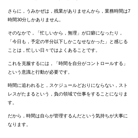
さらに，うみかぜは，残業がありませんから，業務時間は7
時間30分しかありません。
そのなかで，「忙しいから，無理」が口癖になったり，
「今日も，予定の半分以下しかこなせなかった」と感じる
ことは，忙しい日々ではよくあることです。
これを克服するには，「時間を自分がコントロールする」
という意識と行動が必要です。
時間に追われると，スケジュールどおりにならない，スト
レスがたまるという，負の領域で仕事をすることになりま
す。
だから，時間は自らが管理するんだという気持ちが大事に
なります。