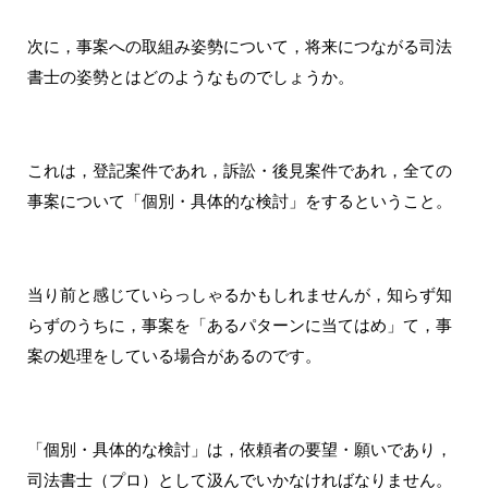
次に，事案への取組み姿勢について，将来につながる司法
書士の姿勢とはどのようなものでしょうか。
これは，登記案件であれ，訴訟・後見案件であれ，全ての
事案について「個別・具体的な検討」をするということ。
当り前と感じていらっしゃるかもしれませんが，知らず知
らずのうちに，事案を「あるパターンに当てはめ」て，事
案の処理をしている場合があるのです。
「個別・具体的な検討」は，依頼者の要望・願いであり，
司法書士（プロ）として汲んでいかなければなりません。