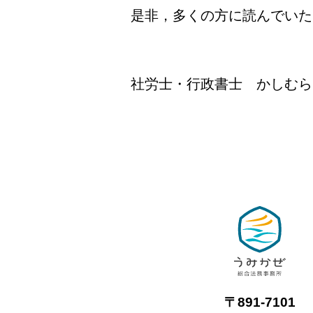
是非，多くの方に読んでいた
社労士・行政書士 かしむら
〒891-7101