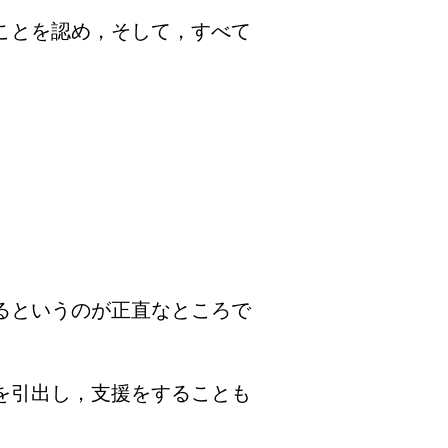
ことを認め，そして，すべて
るというのが正直なところで
を引出し，支援をすることも