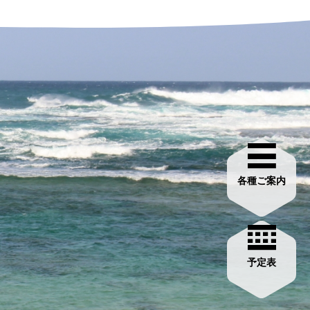
各種ご案内
予定表