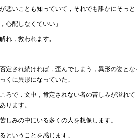
が悪いことも知っていて，それでも誰かにそっと
，心配しなくていい」
解れ，救われます。
否定され続ければ，歪んでしまう，異形の姿とな
っくに異形になっていた。
ころで，文中，肯定されない者の苦しみが溢れて
あります。
苦しみの中にいる多くの人を想像します。
るということを感じます。