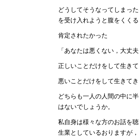
どうしてそうなってしまった
を受け入れようと腹をくくる
肯定されたかった
「あなたは悪くない，大丈夫
正しいことだけをして生きて
悪いことだけをして生きてき
どちらも一人の人間の中に半
はないでしょうか。
私自身は様々な方のお話を聴
生業としているおりますが，