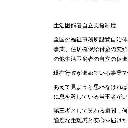
生活困窮者自立支援制度
全国の福祉事務所設置自治体
事業、住居確保給付金の支給
の他生活困窮者の自立の促進
現在行政が進めている事業で
あえて見ようと思わなければ
に息を殺している当事者がい
第三者として関わる瞬間，何
適度な距離感と安心を届けた