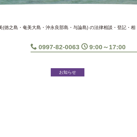
美(徳之島・奄美大島・沖永良部島・与論島) の法律相談・登記・相
0997-82-0063
9:00～17:00
お知らせ