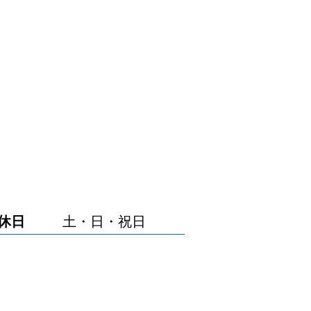
休日
土・日・祝日