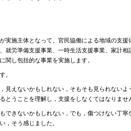
が実施主体となって、官民協働による地域の支援
、就労準備支援事業、一時生活支援事業、家計相
に関し包括的な事業を実施します。
す。
，見えないかもしれない，そもそも見られないよ
るとうことを理解し，支援をしなくてはなりませ
もできないかもしれない，でも，傷つけない丁寧
い，そう感じました。