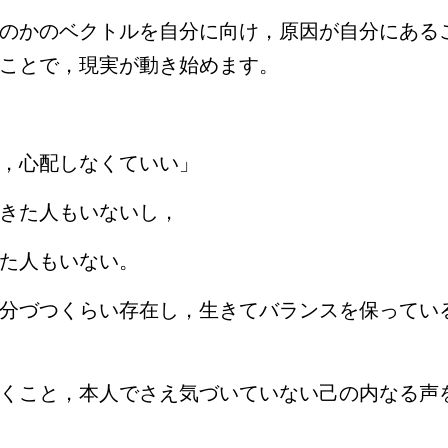
のかのベクトルを自分に向け，原因が自分にある
ことで，現実が動き始めます。
，心配しなくていい」
きた人もいないし，
た人もいない。
分づつくらい存在し，生きてバランスを保ってい
くこと，本人でさえ気づいていない己の内なる声