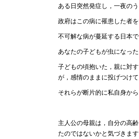
ある日突然発症し，一夜のう
政府はこの病に罹患した者を
不可解な病が蔓延する日本で
あなたの子どもが虫になった
子どもの頃抱いた，親に対す
が，感情のままに投げつけて
それらが断片的に私自身から
主人公の母親は，自分の高齢
たのではないかと気づきます