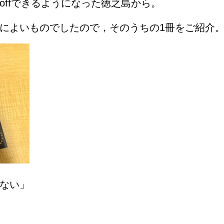
offできるようになった徳之島から。
によいものでしたので，そのうちの1冊をご紹介
ない」