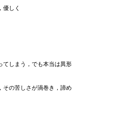
，優しく
ってしまう，でも本当は異形
，その苦しさが渦巻き，諦め