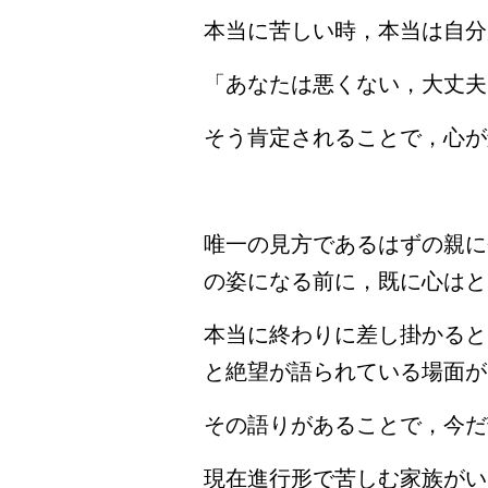
本当に苦しい時，本当は自分
「あなたは悪くない，大丈夫
そう肯定されることで，心が
唯一の見方であるはずの親に
の姿になる前に，既に心はと
本当に終わりに差し掛かると
と絶望が語られている場面が
その語りがあることで，今だ
現在進行形で苦しむ家族がい