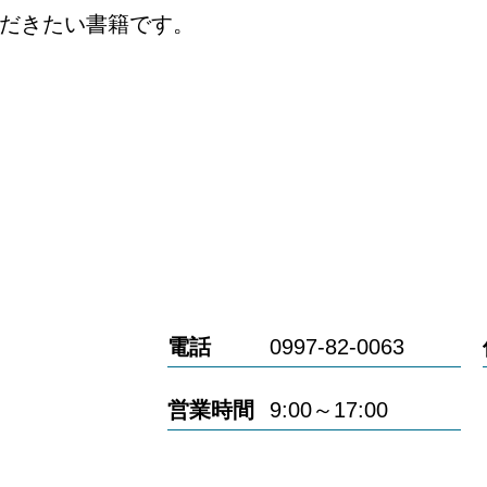
だきたい書籍です。
電話
0997-82-0063
営業時間
9:00～17:00