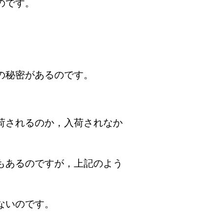
のです。
。
の秘密があるのです。
。
荷されるのか，入荷されなか
もあるのですが，上記のよう
ないのです。