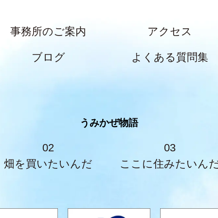
事務所のご案内
アクセス
ブログ
よくある質問集
うみかぜ物語
02
03
畑を買いたいんだ
ここに住みたいん