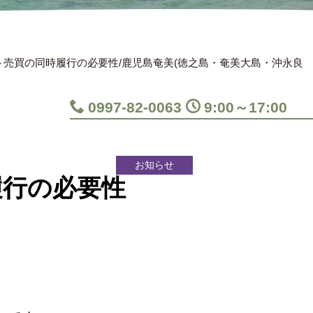
売買の同時履行の必要性/鹿児島奄美(徳之島・奄美大島・沖永良
0997-82-0063
9:00～17:00
お知らせ
履行の必要性