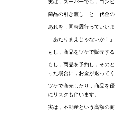
実は，スーパーでも，コンビ
商品の引き渡し と 代金の
あれを，同時履行っていいま
「あたりまえじゃないか！」
もし，商品をツケで販売する
もし，商品を予約し，そのと
った場合に，お金が返ってく
ツケで商売したり，商品を優
にリスクも伴います。
実は，不動産という高額の商