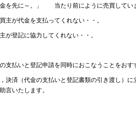
金を先に～。」 当たり前にように売買してい
買主が代金を支払ってくれない・・。
主が登記に協力してくれない・・。
の支払いと登記申請を同時におこなうことをおす
，決済（代金の支払いと登記書類の引き渡し）に
助言いたします。