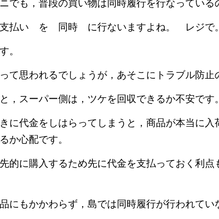
ニでも，普段の買い物は同時履行を行なっている
支払い を 同時 に行ないますよね。 レジで
す。
って思われるでしょうが，あそこにトラブル防止
と，スーパー側は，ツケを回収できるか不安です
きに代金をしはらってしまうと，商品が本当に入
るか心配です。
先的に購入するため先に代金を支払っておく利点
品にもかかわらず，島では同時履行が行われてい