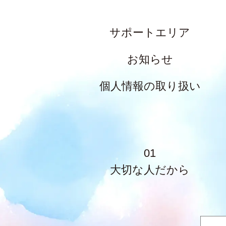
サポートエリア
お知らせ
個人情報の取り扱い
01
大切な人だから