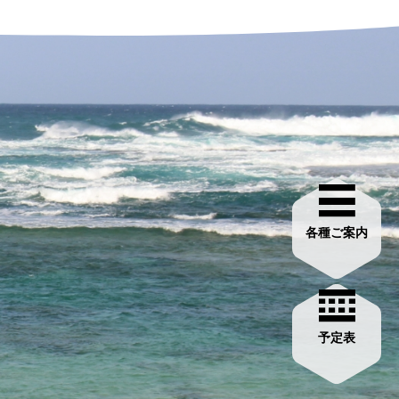
各種ご案内
予定表