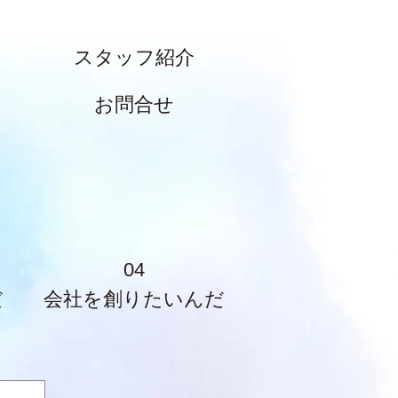
スタッフ紹介
お問合せ
04
だ
会社を創りたいんだ