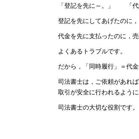
「登記を先に～。」 「代
登記を先にしてあげたのに，
代金を先に支払ったのに，売
よくあるトラブルです。
だから，「同時履行」＝代金
司法書士は，ご依頼があれば
取引が安全に行われるように
司法書士の大切な役割です。