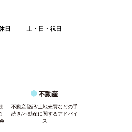
休日
土・日・祝日
不動産
規
不動産登記/土地売買などの手
の
続き/不動産に関するアドバイ
会
ス