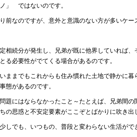
ノ」 ではないのです。
り前なのですが、意外と意識のない方が多いケー
定相続分が発生し、兄弟が既に他界していれば、
とる必要性がでてくる場合があるのです。
いままでもこれからも住み慣れた土地で静かに暮
事態があるのです。
問題にはならなかったこと～たとえば、兄弟間の
ちの思惑と不安定要素がここぞとばかりに吹き出
少しでも、いつもの、普段と変わらない生活がで