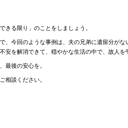
できる限り」のことをしましょう。
で、今回のような事例は、夫の兄弟に遺留分がな
不安を解消できて、穏やかな生活の中で、故人を
、最後の安心を。
ご相談ください。