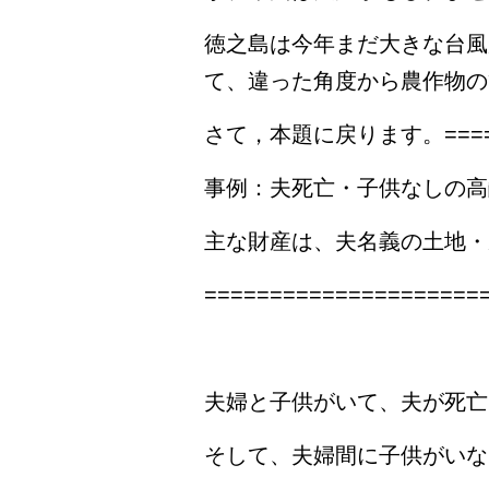
徳之島は今年まだ大きな台風
て、違った角度から農作物の
さて，本題に戻ります。=======
事例：夫死亡・子供なしの高
主な財産は、夫名義の土地・
=====================
夫婦と子供がいて、夫が死亡
そして、夫婦間に子供がいな