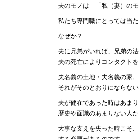
夫のモノは 「私（妻）のモ
私たち専門職にとっては当た
なぜか？
夫に兄弟がいれば、兄弟の法
夫の死亡によりコンタクトを
夫名義の土地・夫名義の家、
それがそのとおりにならない
夫が健在であった時はあまり
歴史や面識のあまりない人た
大事な支えを失った時こそ、