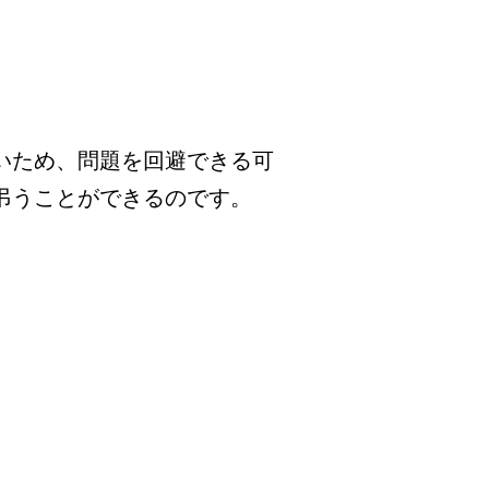
いため、問題を回避できる可
弔うことができるのです。