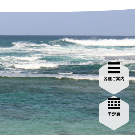
各種ご案内
予定表