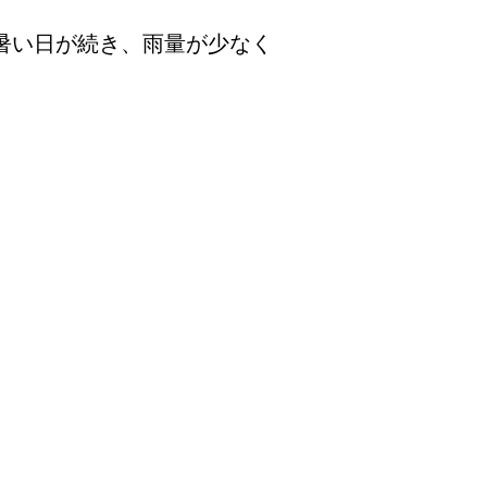
暑い日が続き、雨量が少なく