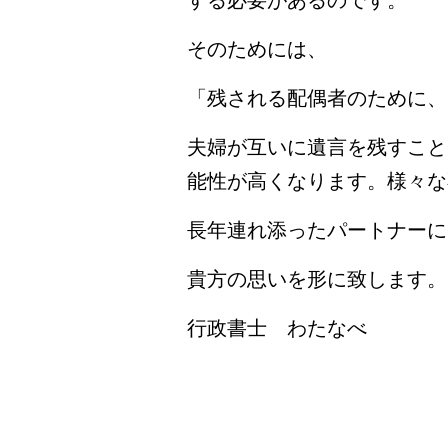
する必要があるのです。
そのためには、
「残される配偶者のために、
夫婦が互いに遺言を残すこと
能性が高くなります。様々な
長年連れ添ったパートナーに
貴方の思いを形に致します。
行政書士 わたなべ