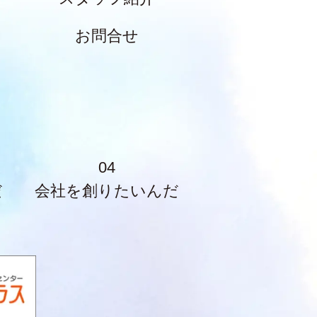
お問合せ
04
だ
会社を創りたいんだ