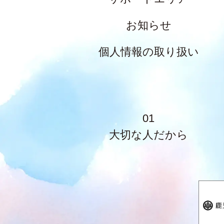
お知らせ
個人情報の取り扱い
01
大切な人だから