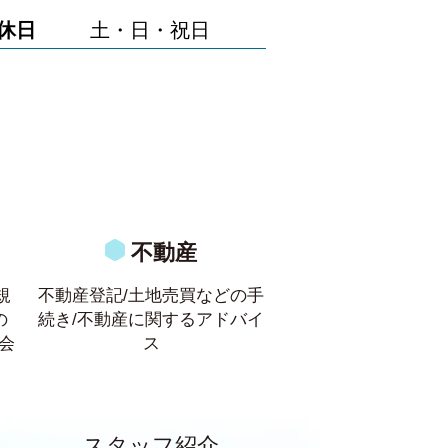
休日
土・日・祝日
不動産
規
不動産登記/土地売買などの手
の
続き/不動産に関するアドバイ
会
ス
スタッフ紹介