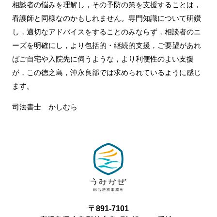
相談者の悩みを理解し，その予防の策を支援することは，
看護師と同様なのかもしれません。専門知識について研鑽
し，適切なアドバイスをすることのみならず，相談者のニ
ーズを明確にし，より包括的・継続的支援，ご要望があれ
ばご自宅や入院先に伺うような，より利便性のよい支援
が，この徳之島，沖永良部では求められているように感じ
ます。
司法書士 かしむら
〒891-7101