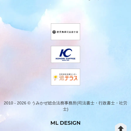
2010 - 2026 © うみかぜ総合法務事務所(司法書士・行政書士・社労
士)