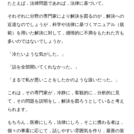
たとえば，法律問題であれば，法律に基づいて。
それぞれに分野の専門家により解決を図るのが，解決への
近道なのでしょうが，科学や法律に基づくマニュアル（規
範）を用いた解決に対して，感情的に不満をもたれた方も
多いのではないでしょうか。
「冷たいような気がした。」
「話を全部聞いてくれなかった。」
「まるで私が悪いことをしたかのような扱いだった。」
これは，その専門家が，冷静に，客観的に，分析的に見
て，その問題を説明をし，解決を図ろうとしていると考え
られます。
もちろん，医療にしろ，法律にしろ，そこに携わる者は，
個々の事案に応じて，話しやすい雰囲気を作り，最善の策