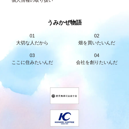
個人情報の取り扱い
うみかぜ物語
01
02
大切な人だから
畑を買いたいんだ
03
04
ここに住みたいんだ
会社を創りたいんだ