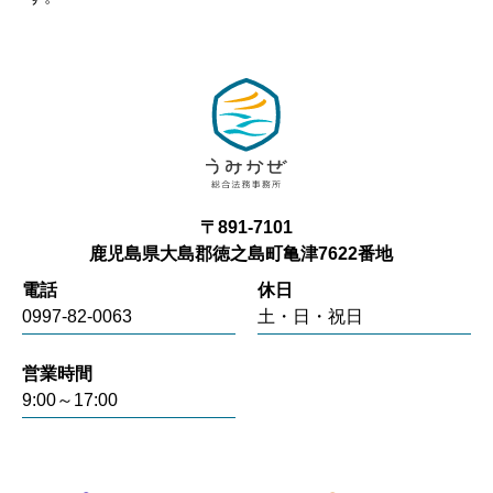
〒891-7101
鹿児島県大島郡徳之島町亀津7622番地
電話
休日
0997-82-0063
土・日・祝日
営業時間
9:00～17:00