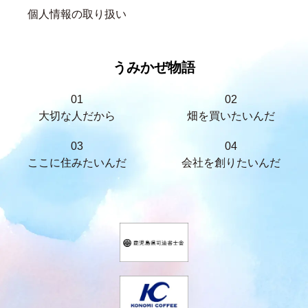
個人情報の取り扱い
うみかぜ物語
01
02
大切な人だから
畑を買いたいんだ
03
04
ここに住みたいんだ
会社を創りたいんだ