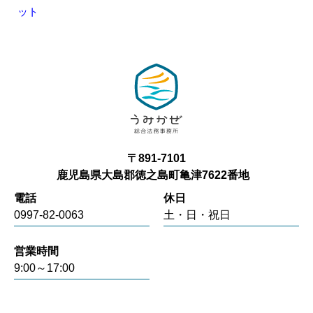
ット
〒891-7101
鹿児島県大島郡徳之島町亀津7622番地
電話
休日
0997-82-0063
土・日・祝日
営業時間
9:00～17:00