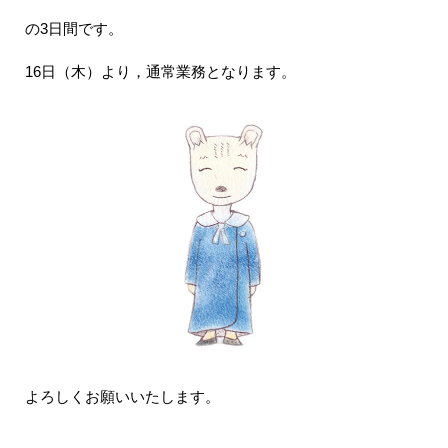
の3日間です。
16日（木）より，通常業務となります。
よろしくお願いいたします。