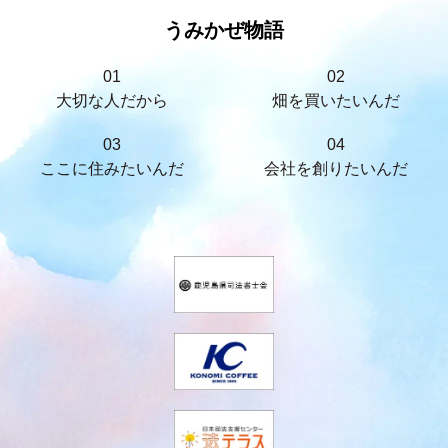
うみかぜ物語
01
02
大切な人だから
畑を買いたいんだ
03
04
ここに住みたいんだ
会社を創りたいんだ