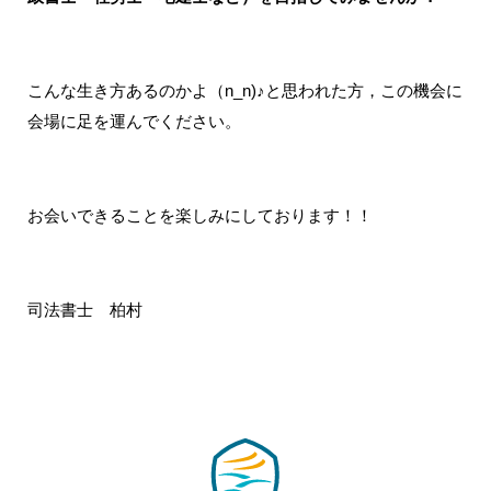
こんな生き方あるのかよ（n_n)♪と思われた方，この機会に
会場に足を運んでください。
お会いできることを楽しみにしております！！
司法書士 柏村