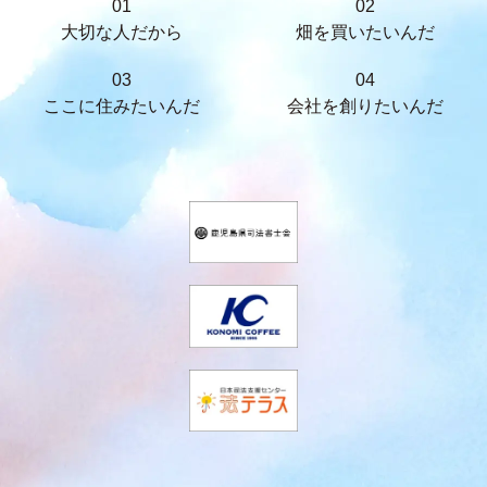
01
02
大切な人だから
畑を買いたいんだ
03
04
ここに住みたいんだ
会社を創りたいんだ