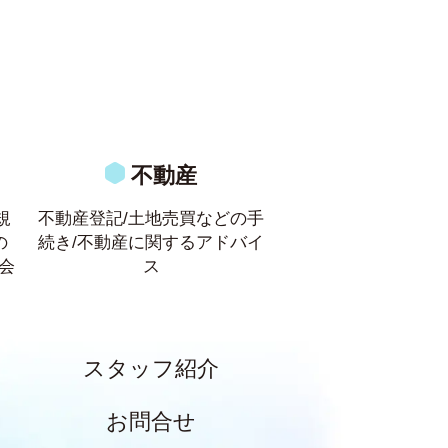
不動産
規
不動産登記/土地売買などの手
の
続き/不動産に関するアドバイ
会
ス
スタッフ紹介
お問合せ