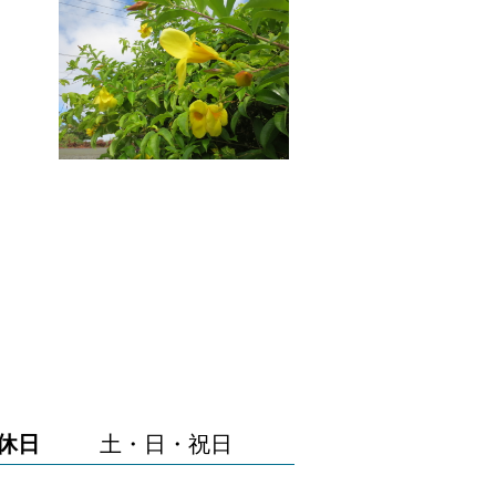
休日
土・日・祝日