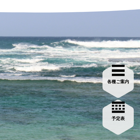
各種ご案内
予定表