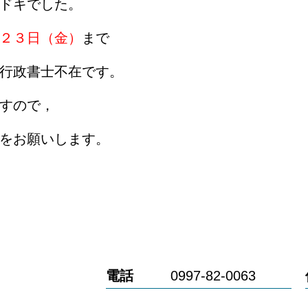
ドキでした。
２３日（金）
まで
行政書士不在です。
すので，
をお願いします。
電話
0997-82-0063