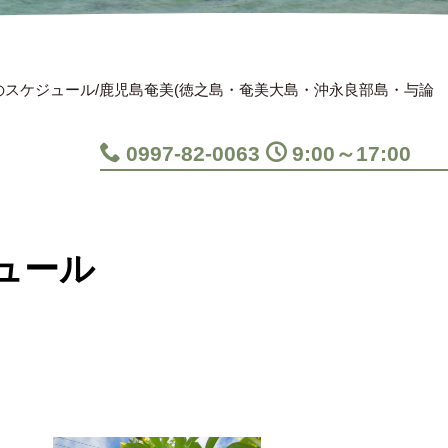
スケジュール/鹿児島奄美(徳之島・奄美大島・沖永良部島・与論
0997-82-0063
9:00～17:00
ュール