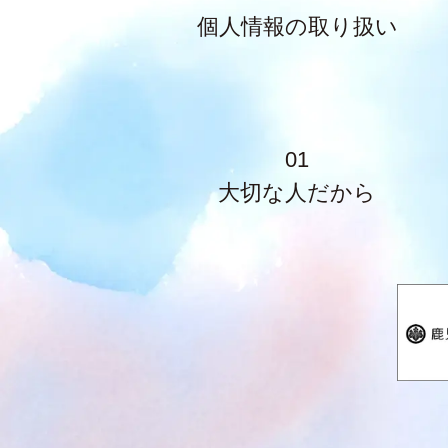
個人情報の取り扱い
01
大切な人だから