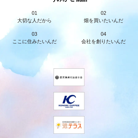
01
02
大切な人だから
畑を買いたいんだ
03
04
ここに住みたいんだ
会社を創りたいんだ