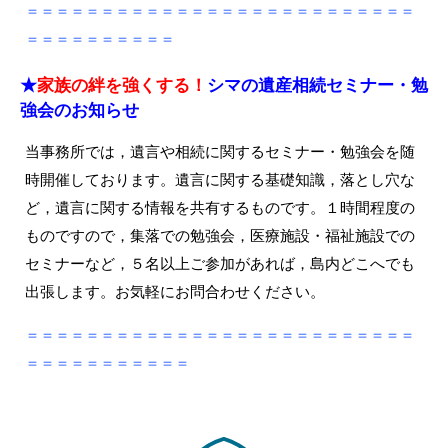
＝＝＝＝＝＝＝＝＝＝＝＝＝＝＝＝＝＝＝＝＝＝＝＝＝＝
＝＝＝＝＝＝＝＝＝＝
★
家族の絆を強くする！
シマの遺産相続セミナー・勉
強会のお知らせ
当事務所では，遺言や相続に関するセミナー・勉強会を随
時開催しております。遺言に関する基礎知識，落とし穴な
ど，遺言に関する情報を共有するものです。１時間程度の
ものですので，集落での勉強会，医療施設・福祉施設での
セミナーなど，５名以上ご参加があれば，島内どこへでも
出張します。お気軽にお問合わせください。
＝＝＝＝＝＝＝＝＝＝＝＝＝＝＝＝＝＝＝＝＝＝＝＝＝＝
＝＝＝＝＝＝＝＝＝＝＝