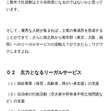
こ数年で社員数は２０名程度になるのではないかと思って
います。
そして，優秀な人材が集まれば，士業の養成所を形成する
ことができて，さらに徳之島から都市部（東京，大阪，福
岡）へのリーガルサービスの逆輸入？ができたら，ワクワ
クしますよね。
０２ 主力となるリーガルサービス
（１）福祉事業（保育，高齢者，障がい者支援）の支援
（２）自治体の行政活動（空き家や所有者不明土地問題な
ど）の支援