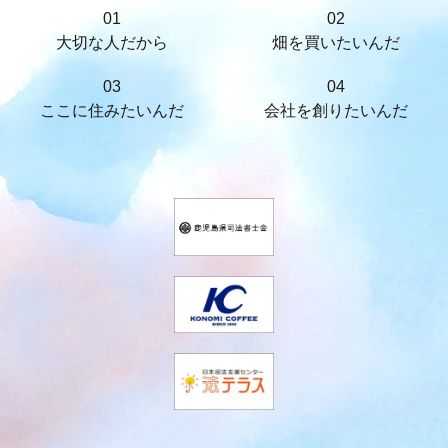
01
02
大切な人だから
畑を買いたいんだ
03
04
ここに住みたいんだ
会社を創りたいんだ