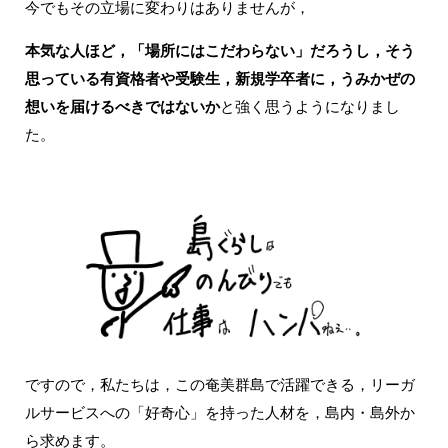
今でもその立場に変わりはありませんが，
本気な人ほど，「場所にはこだわらない」だろうし，
そう
思っている有資格者や受験生，新規学卒者に，うみかぜの
想いを届けるべきではないか
と強く思うようになりまし
た。
ですので，私たちは，この奄美群島で活躍できる，リーガ
ルサービスへの「好奇心」を持った人材を，島内・島外か
ら求めます。