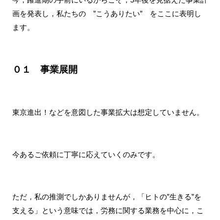
画を発表し，私たちの ”こうありたい” をここに表明し
ます。
０１ 事業展開
東京進出！などを意図した事業拡大は想定していません。
今あるご依頼に丁寧に応えていくのみです。
ただ，私の推測でしかありませんが，「ヒトの”生きる”を
支える」という意味では，労務に関する業務を中心に，こ