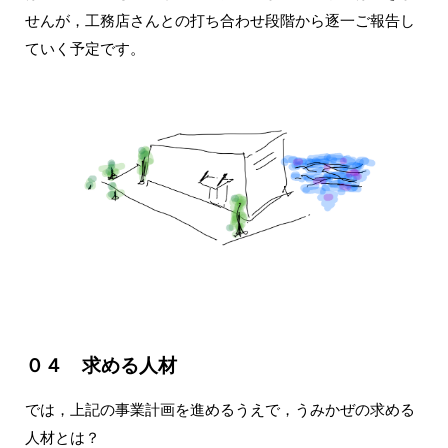
せんが，工務店さんとの打ち合わせ段階から逐一ご報告し
ていく予定です。
０４ 求める人材
では，上記の事業計画を進めるうえで，うみかぜの求める
人材とは？