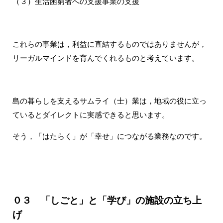
（３）生活困窮者への支援事業の支援
これらの事業は，利益に直結するものではありませんが，
リーガルマインドを育んでくれるものと考えています。
島の暮らしを支えるサムライ（士）業は，地域の役に立っ
ているとダイレクトに実感できると思います。
そう，「はたらく」が「幸せ」につながる業務なのです。
０３ 「しごと」と「学び」の施設の立ち上
げ