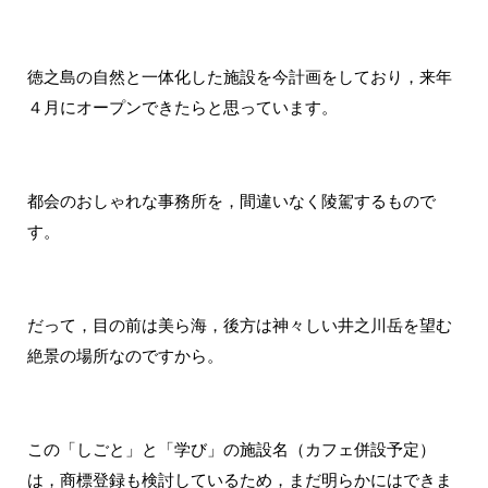
徳之島の自然と一体化した施設を今計画をしており，来年
４月にオープンできたらと思っています。
都会のおしゃれな事務所を，間違いなく陵駕するもので
す。
だって，目の前は美ら海，後方は神々しい井之川岳を望む
絶景の場所なのですから。
この「しごと」と「学び」の施設名（カフェ併設予定）
は，商標登録も検討しているため，まだ明らかにはできま