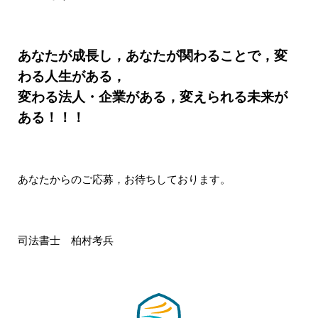
あなたが成長し，あなたが関わることで，変
わる人生がある，
変わる法人・企業がある，変えられる未来が
ある！！！
あなたからのご応募，お待ちしております。
司法書士 柏村考兵