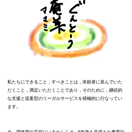
私たちにできること，すべきことは，依頼者に喜んでいた
だくこと，満足いただくことであり，そのために，継続的
な支援と提案型のリーガルサービスを積極的に行なってい
ます。
今，躍進期の手前にいるからこそ，5年後を見据えた事業計