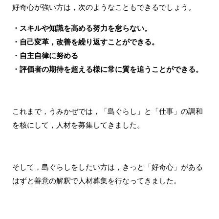
好奇心が強い方は，次のようなこともできるでしょう。
・スキルや知識を高める努力を怠らない。
・自己変革，改善を繰り返すことができる。
・自主自律に努める
・評価者の期待を超える様に常に質を追うことができる。
これまで，うみかぜでは，「島ぐらし」と「仕事」の調和
を核にして，人材を募集してきました。
そして，島ぐらしをしたい方は，きっと「好奇心」がある
はずと善意の解釈で人材募集を行なってきました。