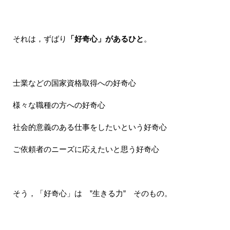
それは，ずばり
「好奇心」があるひと
。
士業などの国家資格取得への好奇心
様々な職種の方への好奇心
社会的意義のある仕事をしたいという好奇心
ご依頼者のニーズに応えたいと思う好奇心
そう，「好奇心」は ”生きる力” そのもの。