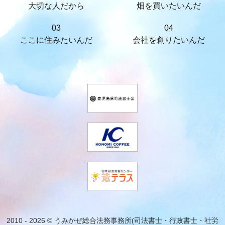
大切な人だから
畑を買いたいんだ
03
04
ここに住みたいんだ
会社を創りたいんだ
2010 - 2026 © うみかぜ総合法務事務所(司法書士・行政書士・社労