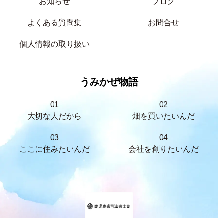
お知らせ
ブログ
よくある質問集
お問合せ
個人情報の取り扱い
うみかぜ物語
01
02
大切な人だから
畑を買いたいんだ
03
04
ここに住みたいんだ
会社を創りたいんだ