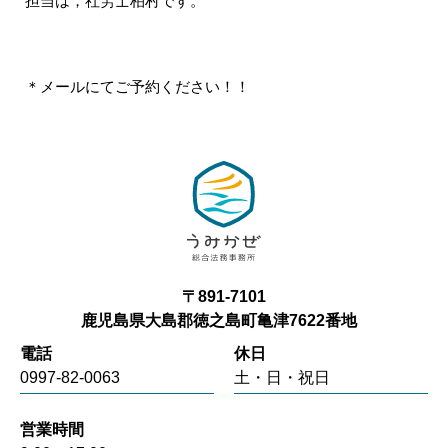
担当は，社労士柏村です。
＊メールにてご予約ください！！
〒891-7101
鹿児島県大島郡徳之島町亀津7622番地
電話
休日
0997-82-0063
土・日・祝日
営業時間