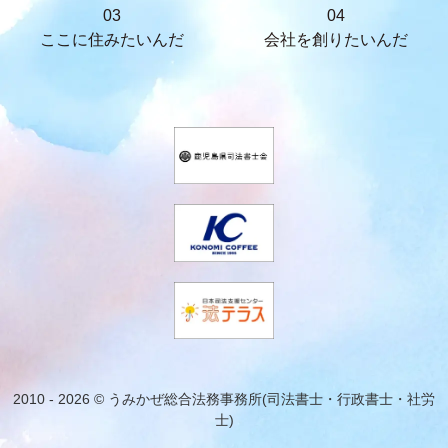
03
04
ここに住みたいんだ
会社を創りたいんだ
2010 - 2026 © うみかぜ総合法務事務所(司法書士・行政書士・社労
士)