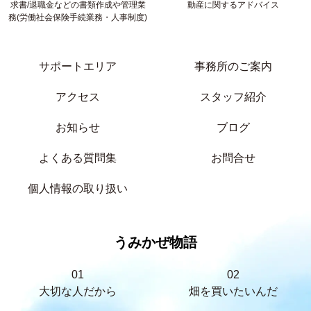
求書/退職金などの書類作成や管理業
動産に関するアドバイス
務(労働社会保険手続業務・人事制度)
サポートエリア
事務所のご案内
アクセス
スタッフ紹介
お知らせ
ブログ
よくある質問集
お問合せ
個人情報の取り扱い
うみかぜ物語
01
02
大切な人だから
畑を買いたいんだ