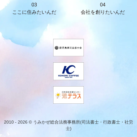
03
04
ここに住みたいんだ
会社を創りたいんだ
2010 - 2026 © うみかぜ総合法務事務所(司法書士・行政書士・社労
士)