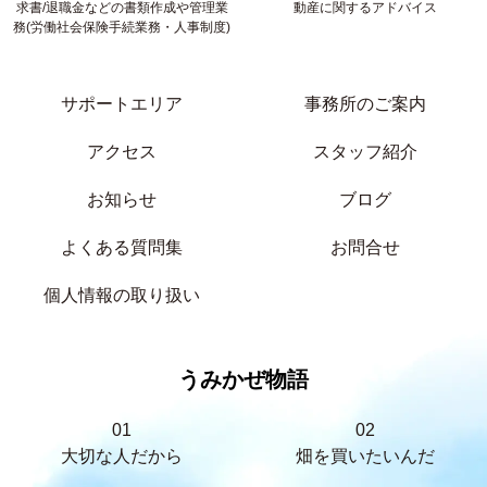
求書/退職金などの書類作成や管理業
動産に関するアドバイス
務(労働社会保険手続業務・人事制度)
サポートエリア
事務所のご案内
アクセス
スタッフ紹介
お知らせ
ブログ
よくある質問集
お問合せ
個人情報の取り扱い
うみかぜ物語
01
02
大切な人だから
畑を買いたいんだ